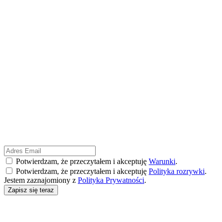
Potwierdzam, że przeczytałem i akceptuję
Warunki
.
Potwierdzam, że przeczytałem i akceptuję
Polityka rozrywki
.
Jestem zaznajomiony z
Polityka Prywatności
.
Zapisz się teraz