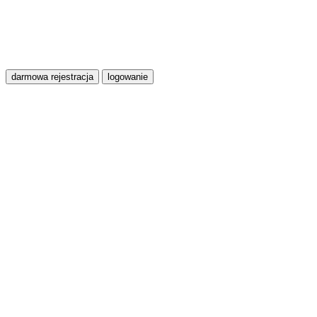
darmowa rejestracja
logowanie