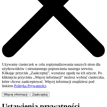
Używamy ciasteczek w celu zoptymalizowania naszych stron dla
użytkowników i nieustannego poprawiania naszego serwisu.
Klikając przycisk „Zaakceptuj”, wyrażasz zgodę na ich użycie. Po
kliknięciu przycisku „Więcej informacji” możesz wybrać ciasteczka,
które chcesz zaakceptować. Więcej informacji znajdziesz pod
linkiem
Polityka Prywatności
.
Więcej informacji
Zaakceptuj
Ustawienia prywatności